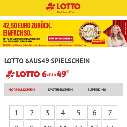
Quicktipp
Spie
Spie
Online
Sp
S
Spie
TOT
Spiel 77
News
Stiftungs
Portrait
Hofsänge
Q
Za
Stati
Stati
Stati
TOT
Angebot
SiegerCh
Sonderau
KultDING
Spielberic
Termine
NORMALSCHEIN
NORMALSCHEIN
SPIELSCHEIN
BINGO!-LOS
SPIELSCHEIN
spielen
+2
+3
+4
+5
lanl
lanl
spielen
iel
pi
lanl
O
GlüXmagazin
portrait
r
u
hle
stik
stik
stike
O
in der
ance
slosunge
hte
SUPER 6
Termine
Kontakt
eitu
eitu
Welche
anl
el
eitu
6aus
ot
n
en
en
n
13er
Annahme
n
SYSTEMSCHEIN
SYSTEMSCHEIN
Rubbellose
Stiftungs
plus 5
und
ng
ng
eit
er
ng
45
e
&
Erge
stelle
Dauerschein
Typ
Einsatz
F
T
T
kann ich
LOTTO 6AUS49 SPIELSCHEIN
SUPERDING
auftrag
Formular
un
kl
Aus
n
Qu
bnis
online
e
r
r
1-
Anzahl Lose
spielen?
Quicktipp
Dauerschein
Zahl
Zahl
Zahl
e
g
är
wahl
ot
wett
h
e
e
Euro-
spielen
+1
Übersi
Gremien
en
en
en
Wie
u
wett
en
e
+2
+3
+4
+5
l
f
ff
Lose
Jackpot-
funk
cht
Dauerschein
Projekte
&
&
&
n
e
Tippen
G
e
f
e
tioni
+2
Jäger
2-
Sie den
Spendena
Quo
Quo
Quo
Golde
g
Welche
ert
NORMALSCHEIN
SYSTEMSCHEIN
SUPERDING
e
n
e
r
Jackpot-
Spielau
Quicktipp
Euro-
Spiele
die
ktion
ten
ten
ten
ne 7
sgang
spielen
+3
w
d
r
b
Jäger
gehen
Glüc
Lose
von 13
+7
+10
+14
G
mit
ksSp
Quicktipp
Heiße
i
e
b
il
Fußball
G
G
G
dem
irale
5-
e
spielen
+4
spielen
1
2
3
4
5
6
7
7
n
Z
il
a
torreich
?
e
e
e
+8
+12
+16
Euro-
wi
N
sten
n
a
a
n
w
w
X50
w
Unents
Lose
+5
n
o
z
h
n
z
chiede