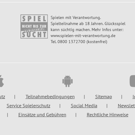
Spielen mit Verantwortung.
Spielteilnahme ab 18 Jahren. Glücksspiel
kann süchtig machen. Mehr Infos unter:
www.spielen-mit-verantwortung.de
Tel. 0800 1372700 (kostenfrei)
utz
Teilnahmebedingungen
Sitemap
I
Service Spielerschutz
Social Media
Newslet
Einsätze und Gebühren
Rechtliche Hinweise