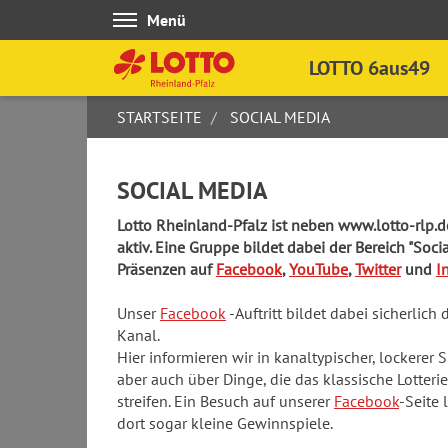
Menü
LOTTO 6aus49
Alles rund um LOTTO Rheinland-Pfalz
STARTSEITE
SOCIAL MEDIA
Sponsoring
Mainzer Ho
Portrait
Quicktipp spielen
Spie
Spie
Onli
Spie
Spie
Spie
TOTO
Spie
New
Stift
Portr
Hofs
NORMALSCHEIN
NORMALSCHEIN
SPIELSCHEIN
SPIELSCHEIN
BINGO!-LOS
Pressemeldungen
Karriere
+1
+2
+3
+4
+5
Welche 
Wie fun
Welche 
GlüXma
SOCIAL MEDIA
Meldungen
Unents
Zahl
Zahl
Gewi
Zahl
SUPE
Stif
Term
Ü
Ausbildung
Responsible disclosure
SYSTEMSCHEIN
SYSTEMSCHEIN
Dauerschein
N
Annahmestellensuche, Gewinnanfrage, Kundenkarte uvm.
Lotto Rheinland-Pfalz ist neben www.lotto-rlp.d
Ansprechpartner
G
Typ
Einsatz
Stellenangebote
Anzahl Lose
G
G
G
aktiv. Eine Gruppe bildet dabei der Bereich "Socia
SUPERDING
Grem
S
Dauerschein
Annahmestellensuche
H
LOTTO in Deutschland
Präsenzen auf
Facebook
,
YouTube
,
Twitter
und
I
Quicktipp spielen
+1
+2
+3
+4
+5
Q
Q
Q
S
Gewinnanfrage
X
Spen
Dauerschein
Jackpot-Jäger
+1
+2
+3
+4
+5
Infoscore
Unser
Facebook
-Auftritt bildet dabei sicherlich
G
+6
+7
+8
+9
+10
D
Quicktipp spielen
Kundenkarte
Kanal.
Einfach, immer und überall mitspielen
Q
Jackpot-Jäger
Hier informieren wir in kanaltypischer, lockerer
W
+4
+7
+10
+14
ABO-Spiel
Quicktipp spielen
S
aber auch über Dinge, die das klassische Lotter
X
streifen. Ein Besuch auf unserer
Facebook
-Seite 
Maßnahmen, Wirksamkeit und Spielersperren
+4
+8
+12
+16
Tippgemeinschaft
dort sogar kleine Gewinnspiele.
P