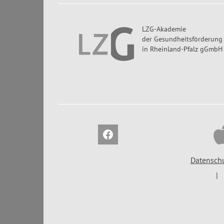
LZG-Akademie
der Gesundheitsförderung
in Rheinland-Pfalz gGmbH
Datensch