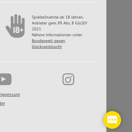
Spielteilnahme ab 18 Jahren.
Anbieter gem. §9 Abs. 8 GlüStV
2021
Nähere Informationen unter
Bundesweit gegen
Glücksspielsucht
mpressum
ter