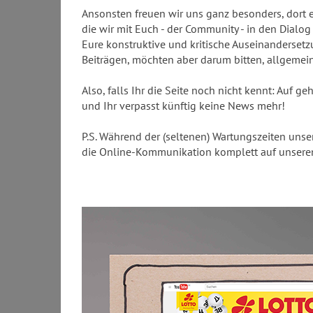
Annahmestellen-Bewerbung
Ansonsten freuen wir uns ganz besonders, dort e
Fragen, Anregungen, Kritik oder Lob?
die wir mit Euch - der Community - in den Dialog
Eure konstruktive und kritische Auseinandersetz
Beiträgen, möchten aber darum bitten, allgeme
Barrierefreiheitserklärung und technische Umsetzung
Also, falls Ihr die Seite noch nicht kennt: Auf ge
und Ihr verpasst künftig keine News mehr!
P.S. Während der (seltenen) Wartungszeiten unser
die Online-Kommunikation komplett auf unsere