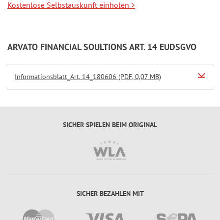
c
Kostenlose Selbstauskunft einholen
>
h
S
ei
p
n
ie
ARVATO FINANCIAL SOULTIONS ART. 14 EUDSGVO
la
S
n
p
le
ie
Informationsblatt_Art. 14_180606 (PDF, 0,07 MB)
it
la
u
n
n
le
SICHER SPIELEN BEIM ORIGINAL
g
it
u
G
n
e
g
w
i
G
n
e
SICHER BEZAHLEN MIT
n
w
z
i