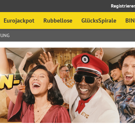
Registriere
Bitte füllen Sie die na
Eurojackpot
Rubbellose
GlücksSpirale
BIN
damit Sie unser Spiel
TUNG
fsänger
LottoElf
Service Spielerschutz
Lotto
E-Mail-Adresse
lanleitung
lanleitung
ne spielen
lanleitung
lerklärung
lanleitung
 6aus45 Auswahlwette
l 77
s
ungsportrait
ait
änger
Statistiken
Statistiken
Angebot in der Annahmes
Zahlen & Quoten
Quoten
Statistiken
TOTO 13er Ergebniswett
SiegerChance
Sonderauslosungen
KultDING
Spielberichte
Termine
Rubbellose kann ich online spielen?
ktioniert die GlücksSpirale?
Spiele gehen mit dem torreichsten
gazin
Tippen Sie den Spielausgang von 13
Fehlende Zahlen
Trefferbilanz
1-Euro-Lose
Gewinnzahlen
Trefferbilanz
chieden aus?
Fußballspielen
en & Quoten
en & Quoten
nnzahlen
en & Quoten
R 6
tungsauftrag
ine
bersicht
plus 5
Kontakt und Formulare
Passwort
Trefferbilanz
2-Euro-Lose
Quoten
Ihr Glücks-Tipp
ormalschein
Normalschein
oldene 7
ewinnzahlen
ewinnzahlen
ewinnzahlen
5-Euro-Lose
ien
ystemschein
Projekte
Systemschein
eiße 7
uoten
uoten
uoten
10-Euro-Lose
pielanleitung
Spielanleitung
50
ANM
denaktion
20-Euro-Lose
ewinnzahlen
Gewinnzahlen
iamant 7
uoten
Quoten
olke 7
pielplan
Spielplan
20
Neu hier?
Dann
latin 7