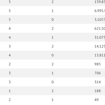
5
2
139.8
5
1
6.991
5
0
3.107.
4
2
621.5
4
1
31.07
3
2
14.12
4
0
13.81
2
2
985
3
1
706
3
0
314
1
2
188
2
1
49