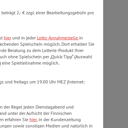
d beträgt 2,- € zzgl. einer Bearbeitungsgebühr pro
st
hier
und in jeder
Lotto-Annahmestelle
in
echenden Spielschein möglich. Dort erhalten Sie
de Beratung zu dem Lotterie-Produkt Ihrer
auch ohne Spielschein per „Quick-Tipp“ (Auswahl
) eine Spielteilnahme möglich.
s und freitags um 19.00 Uhr MEZ (Internet:
 in der Regel jeden Dienstagabend und
and unter der Aufsicht der Finnischen
en erfahren Sie
hier
, in der Kundenzeitung
tungen sowie sonstigen Medien und natürlich in