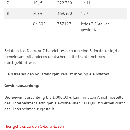
7
40,- €
222.720
1 : 11
a
n
h
n
8
20,- €
369.360
1 : 7
le
z
64.505
737.127
Jedes 3,26te Los
n
a
gewinnt.
h
Q
le
u
n
o
Bei dem Los Diamant 7, handelt es sich um eine Sofortlotterie, die
t
gemeinsam mit anderen deutschen Lotterieunternehmen
Q
durchgeführt wird.
e
u
n
o
Sie riskieren den vollständigen Verlust Ihres Spieleinsatzes.
t
S
Gewinnauszahlung:
e
p
n
ie
Die Gewinnauszahlung bis 1.000,00 € kann in allen Annahmestellen
l
S
des Unternehmens erfolgen. Gewinne über 1.000,00 € werden durch
das Unternehmen zugestellt.
p
p
la
ie
n
l
Hier geht es zu den 1-Euro-Losen