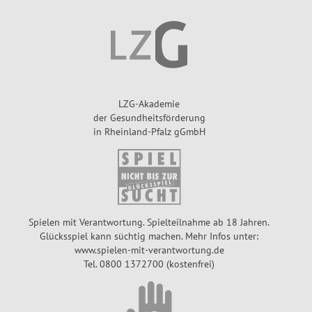
LZG-Akademie
der Gesundheitsförderung
in Rheinland-Pfalz gGmbH
Spielen mit Verantwortung. Spielteilnahme ab 18 Jahren.
Glücksspiel kann süchtig machen. Mehr Infos unter:
www.spielen-mit-verantwortung.de
Tel. 0800 1372700 (kostenfrei)