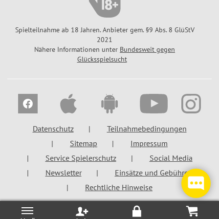
Spielteilnahme ab 18 Jahren. Anbieter gem. §9 Abs. 8 GlüStV
2021
Nähere Informationen unter
Bundesweit gegen
Glücksspielsucht
Datenschutz
Teilnahmebedingungen
Sitemap
Impressum
Service Spielerschutz
Social Media
Newsletter
Einsätze und Gebühren
Rechtliche Hinweise