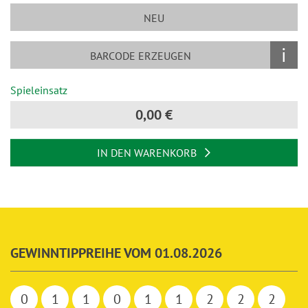
NEU
i
BARCODE ERZEUGEN
Spieleinsatz
0,00 €
IN DEN WARENKORB
GEWINNTIPPREIHE VOM 01.08.2026
0
1
1
0
1
1
2
2
2