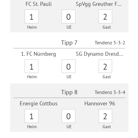
FC St. Pauli
SpVgg Greuther Fürth
a
n
h
n
1
0
2
le
z
Heim
UE
Gast
n
a
h
Q
Tipp 7
5-3-2
le
u
n
o
1. FC Nürnberg
SG Dynamo Dresden
t
Q
1
0
2
e
u
n
o
Heim
UE
Gast
t
S
Tipp 8
e
3-3-4
p
n
ie
Energie Cottbus
Hannover 96
l
S
1
0
2
p
p
la
ie
Heim
UE
Gast
n
l