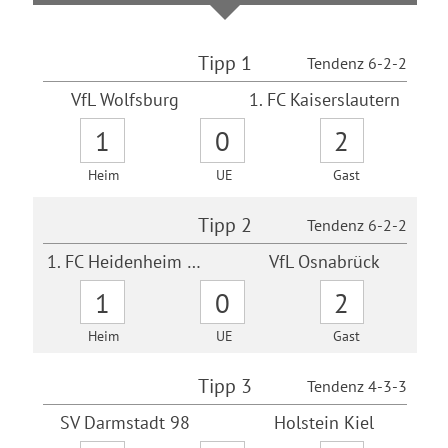
i
i
i
Diama
nz
r
n aus?
10-
a
l
z
n
n
n
I
+6
nt 7
a
m
N
Euro-
h
e
n
n
n
h
Tipp 1
hl
6-2-2
al
Wolke
o
Lose
l
n
+7
z
z
z
r
e
s
7
r
e
VfL Wolfsburg
1. FC Kaiserslautern
20-
a
a
a
T
G
n
c
m
+8
n
X20
Euro-
h
h
h
r
l
1
0
2
h
al
Lose
l
l
l
Q
e
ü
Platin
ei
+9
+10
s
Heim
UE
Gast
e
e
e
u
f
c
7
n
c
n
n
n
o
f
k
h
S
Tipp 2
6-2-2
t
e
s
Q
Q
Q
ei
y
e
r
-
1. FC Heidenheim 1846
VfL Osnabrück
u
u
u
n
st
n
b
T
o
o
o
1
0
2
e
S
il
i
t
t
t
m
y
a
p
Heim
UE
Gast
e
e
e
s
st
n
p
n
n
n
c
e
z
Tipp 3
4-3-3
h
m
ei
SV Darmstadt 98
Holstein Kiel
s
n