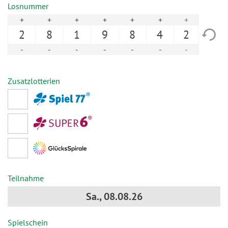
Losnummer
1
7
0
8
7
3
1
+
+
+
+
+
+
+
2
8
1
9
8
4
2
-
-
-
-
-
-
-
3
9
2
0
9
5
3
4
0
3
0
6
4
Zusatzlotterien
5
4
7
5
6
5
8
6
7
6
9
7
8
7
0
8
9
8
9
Teilnahme
0
9
0
Sa., 08.08.26
0
Spielschein