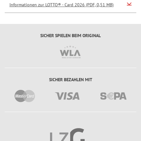
Informationen zur LOTTO® - Card 2026 (PDF, 0,51 MB)
SICHER SPIELEN BEIM ORIGINAL
SICHER BEZAHLEN MIT