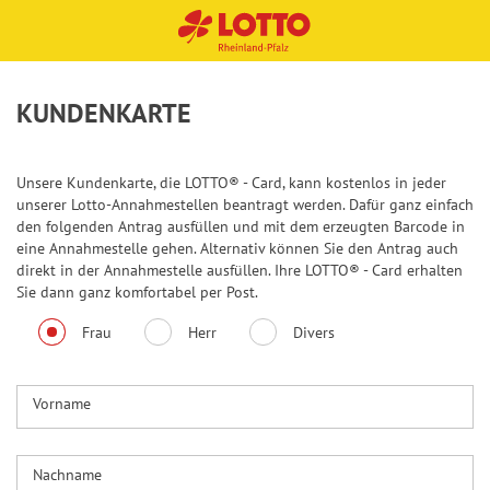
KUNDENKARTE
Quicktipp
Spie
Spie
Online
Sp
S
Spie
TOT
Spiel 77
News
Stiftungs
Portrait
Hofsänge
Q
Za
Stati
Stati
Stati
TOT
Angebot
SiegerCh
Sonderau
KultDING
Spielberic
Termine
NORMALSCHEIN
NORMALSCHEIN
SPIELSCHEIN
BINGO!-LOS
SPIELSCHEIN
spielen
+2
+3
+4
+5
lanl
lanl
spielen
iel
pi
lanl
O
GlüXmagazin
portrait
r
u
hle
stik
stik
stike
O
in der
ance
slosunge
hte
SUPER 6
Termine
Kontakt
eitu
eitu
Welche
anl
el
eitu
6aus
ot
n
en
en
n
13er
Annahme
n
SYSTEMSCHEIN
SYSTEMSCHEIN
Unsere Kundenkarte, die LOTTO® - Card, kann kostenlos in jeder
Rubbellose
Stiftungs
plus 5
und
ng
ng
eit
er
ng
45
e
&
Erge
stelle
unserer Lotto-Annahmestellen beantragt werden. Dafür ganz einfach
Dauerschein
Typ
Einsatz
F
T
T
kann ich
den folgenden Antrag ausfüllen und mit dem erzeugten Barcode in
SUPERDING
auftrag
Formular
un
kl
Aus
n
Qu
bnis
online
e
r
r
1-
Anzahl Lose
eine Annahmestelle gehen. Alternativ können Sie den Antrag auch
spielen?
Quicktipp
Dauerschein
Zahl
Zahl
Zahl
e
g
är
wahl
ot
wett
h
e
e
Euro-
direkt in der Annahmestelle ausfüllen. Ihre LOTTO® - Card erhalten
spielen
+1
Übersi
Gremien
en
en
en
Wie
u
wett
en
e
+2
+3
+4
+5
Sie dann ganz komfortabel per Post.
l
f
ff
Lose
Jackpot-
funk
cht
Dauerschein
Projekte
&
&
&
n
e
Tippen
G
e
f
e
tioni
+2
Jäger
2-
Sie den
Frau
Herr
Divers
Spendena
Quo
Quo
Quo
Golde
g
Welche
ert
e
n
e
r
Jackpot-
Spielau
Quicktipp
Euro-
Spiele
die
ktion
ten
ten
ten
ne 7
sgang
spielen
+3
w
d
r
b
Jäger
gehen
Glüc
Lose
von 13
+7
+10
+14
G
mit
ksSp
Quicktipp
Heiße
i
e
b
il
Vorname
Fußball
G
G
G
dem
irale
5-
e
spielen
+4
spielen
7
n
Z
il
a
torreich
?
e
e
e
+8
+12
+16
Euro-
wi
N
sten
n
a
a
n
w
w
X50
w
Unents
Lose
+5
Nachname
n
o
z
h
n
z
chiede