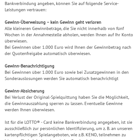
Bankverbindung angeben, können Sie auf folgende Service-
a
n
Leistungen vertrauen:
h
n
le
z
Gewinn-Überweisung – kein Gewinn geht verloren
n
a
Alle kleineren Gewinnbeträge, die Sie nicht innerhalb von fünf
Wochen in der Annahmestelle abholen, werden Ihnen auf Ihr Konto
h
Q
überwiesen.
le
u
Bei Gewinnen über 1.000 Euro wird Ihnen der Gewinnbetrag nach
n
o
der Quotenfreigabe automatisch überwiesen.
t
Q
Gewinn-Benachrichtigung
e
u
Bei Gewinnen über 1.000 Euro sowie bei Zusatzgewinnen in den
n
o
Sonderauslosungen werden Sie automatisch benachrichtigt
t
S
Gewinn-Absicherung
e
p
Bei Verlust der Original-Spielquittung haben Sie die Möglichkeit,
n
ie
die Gewinnauszahlung sperren zu lassen. Eventuelle Gewinne
werden Ihnen überwiesen.
l
S
p
p
Ist für die LOTTO® - Card keine Bankverbindung angegeben, ist sie
la
ie
ausschließlich zur persönlichen Identifizierung, um z. B. an unseren
n
l
kartenpflichtigen Spielangeboten, wie z.B. KENO, teilnehmen zu