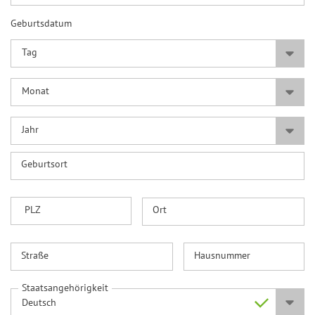
i
i
i
Diama
nz
r
n aus?
10-
a
l
z
n
n
n
I
+6
nt 7
Geburtsdatum
a
m
N
Euro-
h
e
n
n
n
h
hl
al
Wolke
o
Lose
l
n
+7
Tag
z
z
z
r
e
s
7
r
e
20-
a
a
a
T
G
n
c
m
+8
n
X20
Euro-
h
h
h
r
l
Monat
h
al
Lose
l
l
l
Q
e
ü
Platin
ei
+9
+10
s
e
e
e
u
f
c
7
Jahr
n
c
n
n
n
o
f
k
h
S
t
e
s
Geburtsort
Q
Q
Q
ei
y
e
r
-
u
u
u
n
st
n
b
T
o
o
o
e
S
PLZ
Ort
il
i
t
t
t
m
y
a
p
e
e
e
s
st
n
p
Straße
Hausnummer
n
n
n
c
e
z
h
m
Staatsangehörigkeit
ei
s
n