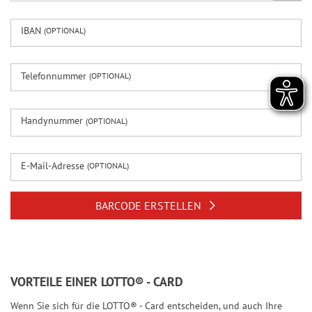
c
h
S
IBAN
(OPTIONAL)
ei
p
n
ie
la
S
Telefonnummer
(OPTIONAL)
n
p
le
ie
Handynummer
(OPTIONAL)
it
la
u
n
n
le
E-Mail-Adresse
(OPTIONAL)
g
it
u
G
BARCODE ERSTELLEN
n
e
g
w
i
G
n
e
VORTEILE EINER LOTTO® - CARD
n
w
z
i
Wenn Sie sich für die LOTTO® - Card entscheiden, und auch Ihre