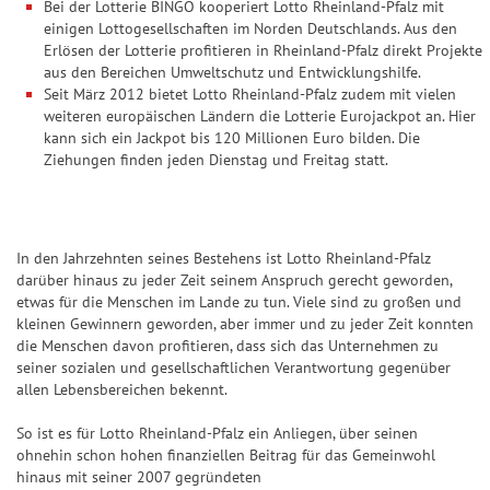
Bei der Lotterie BINGO kooperiert Lotto Rheinland-Pfalz mit
a
n
einigen Lottogesellschaften im Norden Deutschlands. Aus den
h
n
Erlösen der Lotterie profitieren in Rheinland-Pfalz direkt Projekte
le
z
aus den Bereichen Umweltschutz und Entwicklungshilfe.
Seit März 2012 bietet Lotto Rheinland-Pfalz zudem mit vielen
n
a
weiteren europäischen Ländern die Lotterie Eurojackpot an. Hier
h
Q
kann sich ein Jackpot bis 120 Millionen Euro bilden. Die
le
u
Ziehungen finden jeden Dienstag und Freitag statt.
n
o
t
Q
e
u
In den Jahrzehnten seines Bestehens ist Lotto Rheinland-Pfalz
n
o
darüber hinaus zu jeder Zeit seinem Anspruch gerecht geworden,
t
etwas für die Menschen im Lande zu tun. Viele sind zu großen und
S
kleinen Gewinnern geworden, aber immer und zu jeder Zeit konnten
e
p
die Menschen davon profitieren, dass sich das Unternehmen zu
n
ie
seiner sozialen und gesellschaftlichen Verantwortung gegenüber
l
S
allen Lebensbereichen bekennt.
p
p
So ist es für Lotto Rheinland-Pfalz ein Anliegen, über seinen
la
ie
ohnehin schon hohen finanziellen Beitrag für das Gemeinwohl
n
l
hinaus mit seiner 2007 gegründeten