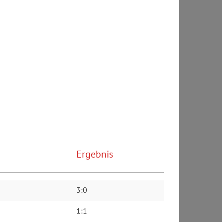
GISTRIEREN
Ergebnis
3:0
1:1