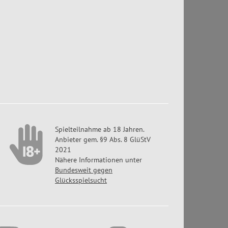
Spielteilnahme ab 18 Jahren.
Anbieter gem. §9 Abs. 8 GlüStV
2021
Nähere Informationen unter
Bundesweit gegen
Glücksspielsucht