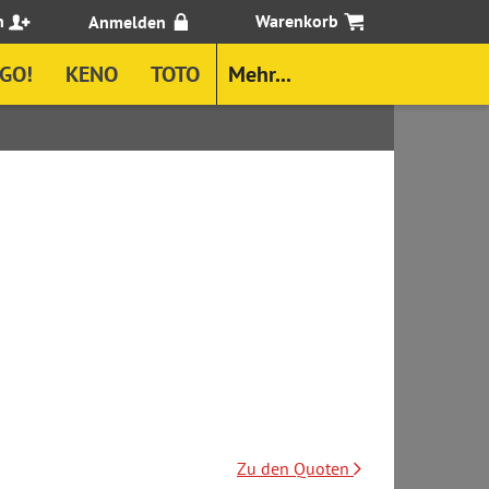
n
Warenkorb
Anmelden
chfolgenden Felder aus,
GO!
KENO
TOTO
Mehr...
eangebot nutzen können.
-Stiftung
Aktuelles
Zusatzlotterien
telle
e
10
50
540.000
300.000
EUR
EUR
MIO
MIO
EUR
EUR
Diesen Sonntag im Jackpot
Diesen Samstag im Jackpot
JETZT SPIELEN
JETZT SPIELEN
Diesen Dienstag im Jackpot
Diesen Samstag im Jackpot
ELDEN
JETZT MITSPIELEN
JETZT MITSPIELEN
JETZT SPIELEN
JETZT SPIELEN
Gewinnklasse 1, Chance rd. 1:1,6 Mio., ab 18 Jahren
Gewinnklasse 1, Chance rd. 1:1,3 Mio, ab 18 Jahren
Passwort vergessen?
Gewinnklasse 1, Chance rd. 1:140 Mio., ab 18 Jahren
Gewinnklasse 1, Chance rd. 1:140 Mio., ab 18 Jahren
 hier registrieren!
Zu den Quoten