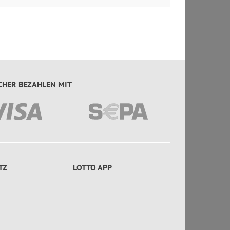
CHER BEZAHLEN MIT
TZ
LOTTO APP