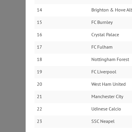
14
Brighton & Hove Al
15
FC Burnley
16
Crystal Palace
17
FC Fulham
18
Nottingham Forest
19
FC Liverpool
20
West Ham United
21
Manchester City
22
Udinese Calcio
23
SSC Neapel