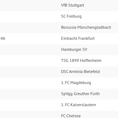
VfB Stuttgart
SC Freiburg
Borussia Mönchengladbach
846
Eintracht Frankfurt
Hamburger SV
TSG 1899 Hoffenheim
DSC Arminia Bielefeld
1. FC Magdeburg
SpVgg Greuther Fürth
1. FC Kaiserslautern
FC Chelsea