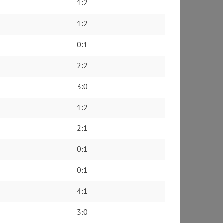
1:2
1:2
0:1
2:2
3:0
1:2
2:1
0:1
0:1
4:1
3:0