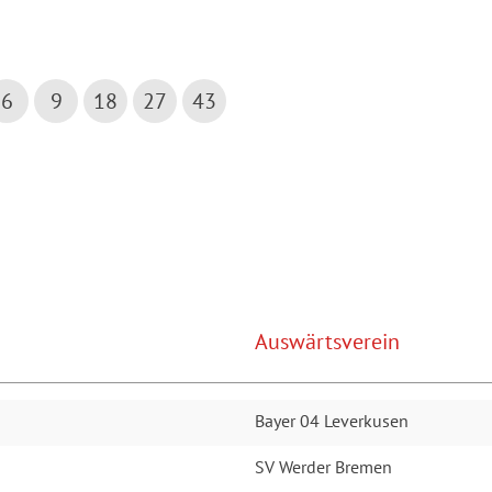
JETZT RE
6
9
18
27
43
Auswärtsverein
Bayer 04 Leverkusen
SV Werder Bremen