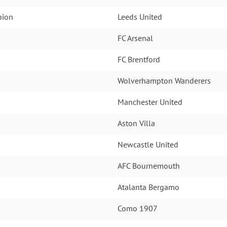
bion
Leeds United
FC Arsenal
FC Brentford
Wolverhampton Wanderers
Manchester United
Aston Villa
Newcastle United
AFC Bournemouth
Atalanta Bergamo
Como 1907