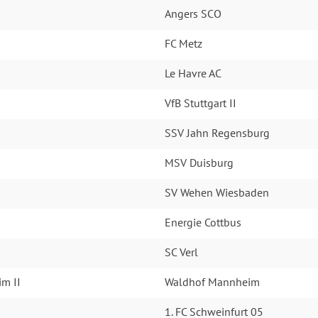
Angers SCO
FC Metz
Le Havre AC
VfB Stuttgart II
SSV Jahn Regensburg
MSV Duisburg
SV Wehen Wiesbaden
Energie Cottbus
SC Verl
m II
Waldhof Mannheim
1. FC Schweinfurt 05