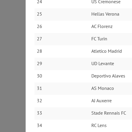
24
US Cremonese
25
Hellas Verona
26
AC Florenz
27
FC Turin
28
Atletico Madrid
29
UD Levante
30
Deportivo Alaves
31
AS Monaco
32
AJ Auxerre
33
Stade Rennais FC
34
RC Lens