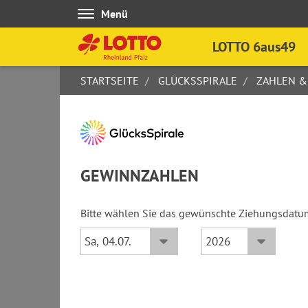
Menü
LOTTO 6aus49
Alles rund um LOTTO Rheinland-Pfalz
STARTSEITE
GLÜCKSSPIRALE
ZAHLEN &
Sponsoring
Mainzer Ho
Portrait
Quicktipp spielen
Spie
Spie
Onli
Spie
Spie
Spie
TOTO
Spie
New
Stift
Portr
Hofs
NORMALSCHEIN
NORMALSCHEIN
SPIELSCHEIN
SPIELSCHEIN
BINGO!-LOS
Pressemeldungen
Karriere
+1
+2
+3
+4
+5
Welche 
Wie fun
Welche 
GlüXma
Meldungen
Unents
Zahl
Zahl
Gewi
Zahl
SUPE
Stif
Term
Ü
Ausbildung
Responsible disclosure
SYSTEMSCHEIN
SYSTEMSCHEIN
Dauerschein
N
Annahmestellensuche, Gewinnanfrage, Kundenkarte uvm.
Ansprechpartner
G
Typ
Einsatz
Stellenangebote
Anzahl Lose
G
G
G
SUPERDING
Grem
S
GEWINNZAHLEN
Dauerschein
Annahmestellensuche
H
LOTTO in Deutschland
Quicktipp spielen
+1
+2
+3
+4
+5
Q
Q
Q
S
Gewinnanfrage
X
Spen
Dauerschein
Jackpot-Jäger
+1
+2
+3
+4
+5
Infoscore
Bitte wählen Sie das gewünschte Ziehungsdatu
G
+6
+7
+8
+9
+10
D
Quicktipp spielen
Kundenkarte
Einfach, immer und überall mitspielen
Q
Jackpot-Jäger
W
+4
+7
+10
+14
ABO-Spiel
Quicktipp spielen
S
X
Maßnahmen, Wirksamkeit und Spielersperren
+4
+8
+12
+16
Tippgemeinschaft
P