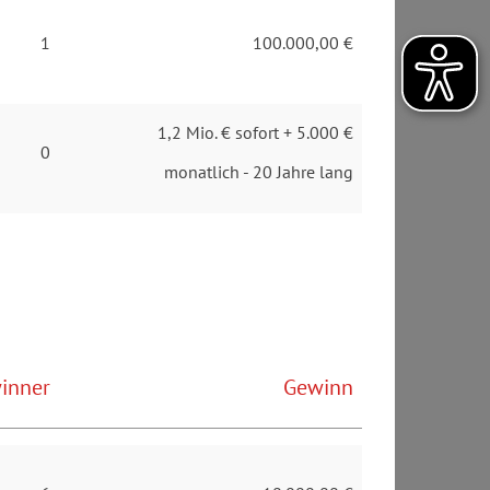
1
100.000,00 €
1,2 Mio. € sofort + 5.000 €
0
monatlich - 20 Jahre lang
inner
Gewinn