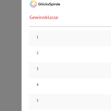
Annahmestellen-Bewerbung
Fragen, Anregungen, Kritik oder Lob?
Gewinnklasse
Barrierefreiheitserklärung und technische Umsetzung
1
2
3
4
5