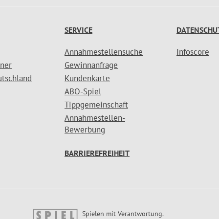
SERVICE
DATENSCHU
Annahmestellensuche
Infoscore
ner
Gewinnanfrage
utschland
Kundenkarte
ABO-Spiel
Tippgemeinschaft
Annahmestellen-
Bewerbung
BARRIEREFREIHEIT
Spielen mit Verantwortung.