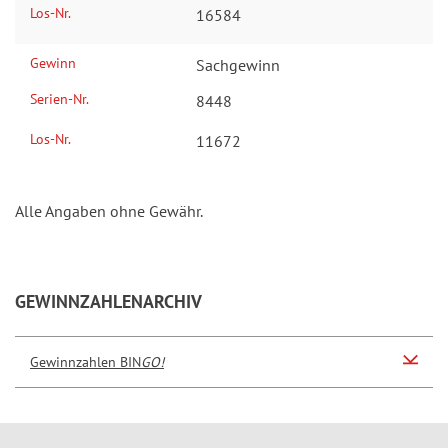
Los-Nr.
a
n
16584
h
n
Gewinn
le
z
Sachgewinn
n
a
Serien-Nr.
8448
h
Q
Los-Nr.
le
11672
u
n
o
t
Q
Alle Angaben ohne Gewähr.
e
u
n
o
t
S
e
GEWINNZAHLENARCHIV
p
n
ie
l
S
Gewinnzahlen BIN
GO!
p
p
la
ie
n
l