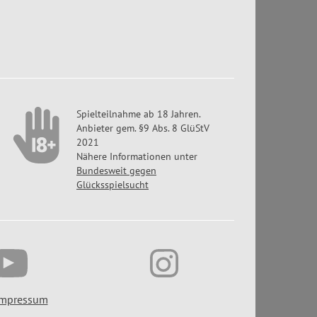
Spielteilnahme ab 18 Jahren.
Anbieter gem. §9 Abs. 8 GlüStV
2021
Nähere Informationen unter
Bundesweit gegen
Glücksspielsucht
mpressum