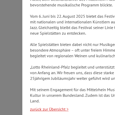
Annahmestellen-Bewerbung
bevorstehende musikalische Programm blickte.
Fragen, Anregungen, Kritik oder Lob?
Vom 6. Juni bis 22. August 2025 bietet das Festi
mit nationalen und internationalen Künstlern au
Barrierefreiheitserklärung und technische Umsetzung
Jazz. Gleichzeitig bleibt das Festival seiner Lini
neue Spielstätten zu entdecken.
Alle Spielstätten bieten dabei nicht nur Musikg
besondere Atmosphäre – oft unter freiem Himme
begleitet von regionalen Weinen und kulinarisch
„Lotto Rheinland-Pfalz begleitet und unterstützt
von Anfang an. Wir freuen uns, dass diese starke
25jährigem Jubiläumsjahr weiter geführt wird u
Mit seinem Engagement für das Mittelrhein Musik
Kultur in unserem Bundesland. Zudem ist das Un
Land.
zurück zur Übersicht
>