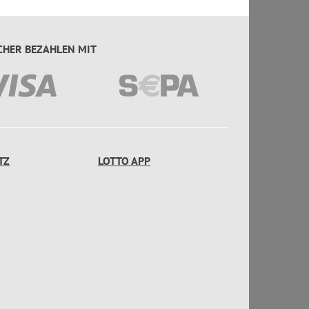
CHER BEZAHLEN MIT
TZ
LOTTO APP