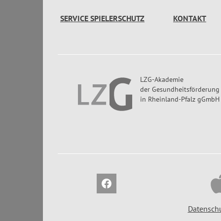
SERVICE SPIELERSCHUTZ
KONTAKT
LZG-Akademie
der Gesundheitsförderung
in Rheinland-Pfalz gGmbH
Datensch