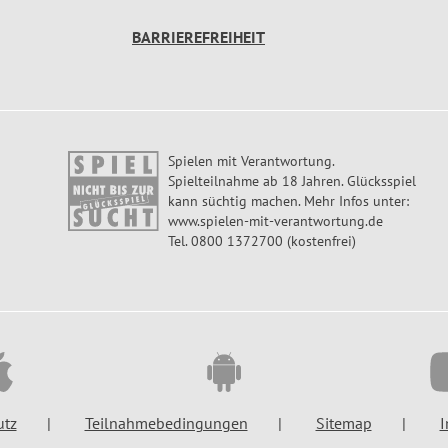
BARRIEREFREIHEIT
Spielen mit Verantwortung.
Spielteilnahme ab 18 Jahren. Glücksspiel
kann süchtig machen. Mehr Infos unter:
www.spielen-mit-verantwortung.de
Tel. 0800 1372700 (kostenfrei)
utz
Teilnahmebedingungen
Sitemap
I