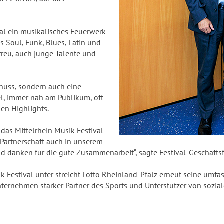
JETZT RE
val ein musikalisches Feuerwerk
s Soul, Funk, Blues, Latin und
e treu, auch junge Talente und
enuss, sondern auch eine
l, immer nah am Publikum, oft
en Highlights.
 das Mittelrhein Musik Festival
 Partnerschaft auch in unserem
nd danken für die gute Zusammenarbeit“, sagte Festival-Geschäfts
 Festival unter streicht Lotto Rheinland-Pfalz erneut seine umfa
ternehmen starker Partner des Sports und Unterstützer von sozial