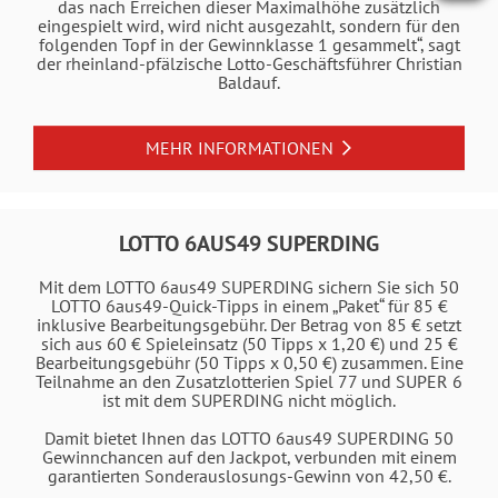
das nach Erreichen dieser Maximalhöhe zusätzlich
eingespielt wird, wird nicht ausgezahlt, sondern für den
folgenden Topf in der Gewinnklasse 1 gesammelt“, sagt
der rheinland-pfälzische Lotto-Geschäftsführer Christian
Baldauf.
MEHR INFORMATIONEN
LOTTO 6AUS49 SUPERDING
Mit dem LOTTO 6aus49 SUPERDING sichern Sie sich 50
LOTTO 6aus49-Quick-Tipps in einem „Paket“ für 85 €
inklusive Bearbeitungsgebühr. Der Betrag von 85 € setzt
sich aus 60 € Spieleinsatz (50 Tipps x 1,20 €) und 25 €
Bearbeitungsgebühr (50 Tipps x 0,50 €) zusammen. Eine
Teilnahme an den Zusatzlotterien Spiel 77 und SUPER 6
ist mit dem SUPERDING nicht möglich.
Damit bietet Ihnen das LOTTO 6aus49 SUPERDING 50
Gewinnchancen auf den Jackpot, verbunden mit einem
garantierten Sonderauslosungs-Gewinn von 42,50 €.