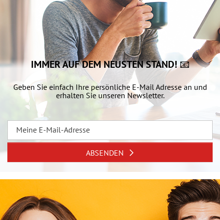
IMMER AUF DEM NEUSTEN STAND! 📧
Geben Sie einfach Ihre persönliche E-Mail Adresse an und
erhalten Sie unseren Newsletter.
Meine E-Mail-Adresse
ABSENDEN