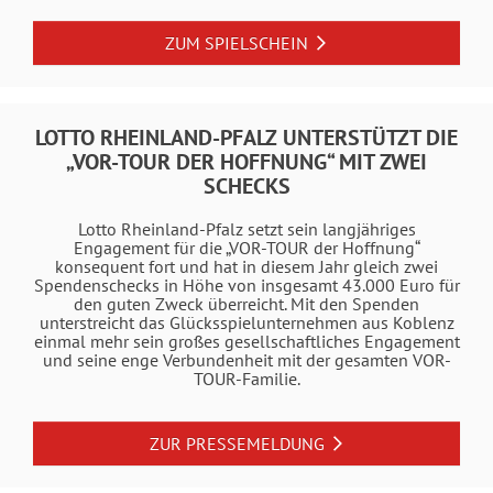
ZUM SPIELSCHEIN
LOTTO RHEINLAND-PFALZ UNTERSTÜTZT DIE
„VOR-TOUR DER HOFFNUNG“ MIT ZWEI
SCHECKS
Lotto Rheinland-Pfalz setzt sein langjähriges
Engagement für die „VOR-TOUR der Hoffnung“
konsequent fort und hat in diesem Jahr gleich zwei
Spendenschecks in Höhe von insgesamt 43.000 Euro für
den guten Zweck überreicht. Mit den Spenden
unterstreicht das Glücksspielunternehmen aus Koblenz
einmal mehr sein großes gesellschaftliches Engagement
und seine enge Verbundenheit mit der gesamten VOR-
TOUR-Familie.
ZUR PRESSEMELDUNG