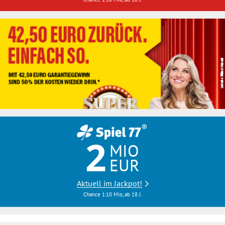
n
w
z
i
a
n
h
n
le
z
n
a
h
Q
le
u
n
o
t
Q
e
2
u
MIO
n
o
EUR
t
S
e
p
Aktuell im Jackpot!
n
ie
Chance 1:10 Mio, ab 18 J.
l
S
p
p