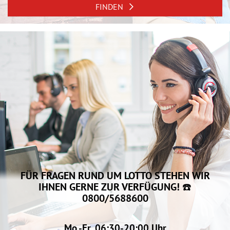
FINDEN
FÜR FRAGEN RUND UM LOTTO STEHEN WIR
IHNEN GERNE ZUR VERFÜGUNG! ☎️
0800/5688600
Mo.-Fr. 06:30-20:00 Uhr